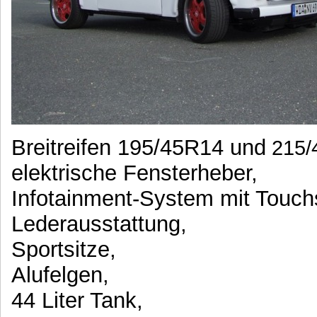
Breitreifen 195/45R14 und
215/
elektrische Fensterheber,
Infotainment-System mit Touch
Lederausstattung,
Sportsitze,
Alufelgen,
44 Liter Tank,