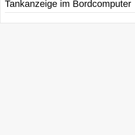
Tankanzeige im Bordcomputer